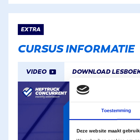
EXTRA
CURSUS INFORMATIE
VIDEO
DOWNLOAD LESBOE
Toestemming
Deze website maakt gebruik