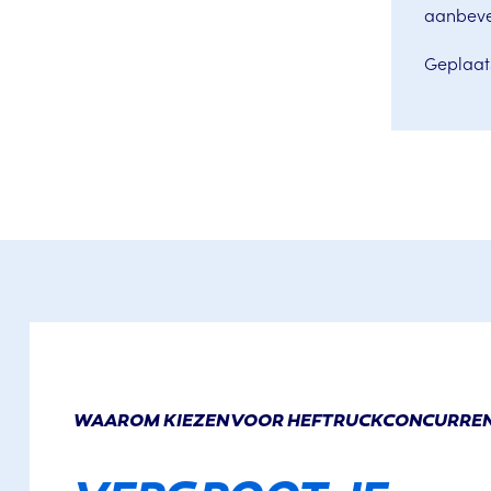
aanbeve
Geplaat
WAAROM KIEZEN VOOR HEFTRUCKCONCURRE