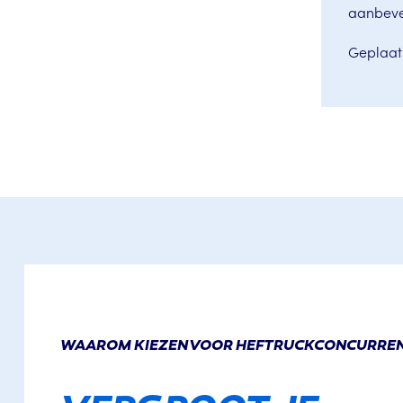
aanbeve
Geplaat
WAAROM KIEZEN VOOR HEFTRUCKCONCURRE