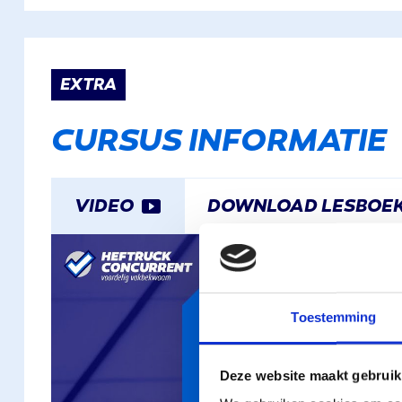
EXTRA
CURSUS INFORMATIE
VIDEO
DOWNLOAD LESBOE
Toestemming
Deze website maakt gebruik