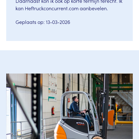
Daarnaast kon ik ook op korte termijn terecht. Ik
kan Heftruckconcurrent.com aanbevelen.
Geplaats op: 13-03-2026