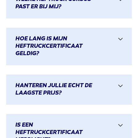
PAST ER BIJ MIJ?
HOE LANG IS MIJN
HEFTRUCKCERTIFICAAT
GELDIG?
HANTEREN JULLIE ECHT DE
LAAGSTE PRIJS?
IS EEN
HEFTRUCKCERTIFICAAT