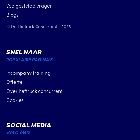
Veelgestelde vragen
Blogs
© De Heftruck Concurrent - 2026
SNEL NAAR
POPULAIRE PAGINA'S
Incompany training
Offerte
Over heftruck concurrent
Cookies
SOCIAL MEDIA
VOLG ONS!