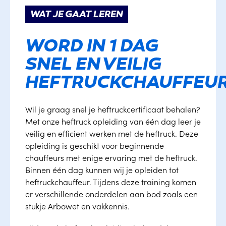
WAT JE GAAT LEREN
WORD IN 1 DAG
SNEL EN VEILIG
HEFTRUCKCHAUFFEU
Wil je graag snel je heftruckcertificaat behalen?
Met onze heftruck opleiding van één dag leer je
veilig en efficient werken met de heftruck. Deze
opleiding is geschikt voor beginnende
chauffeurs met enige ervaring met de heftruck.
Binnen één dag kunnen wij je opleiden tot
heftruckchauffeur. Tijdens deze training komen
er verschillende onderdelen aan bod zoals een
stukje Arbowet en vakkennis.