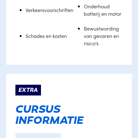
Onderhoud
Verkeersvoorschriften
batterij en motor
Bewustwording
Schades en kosten
van gevaren en
risico's
EXTRA
CURSUS
INFORMATIE