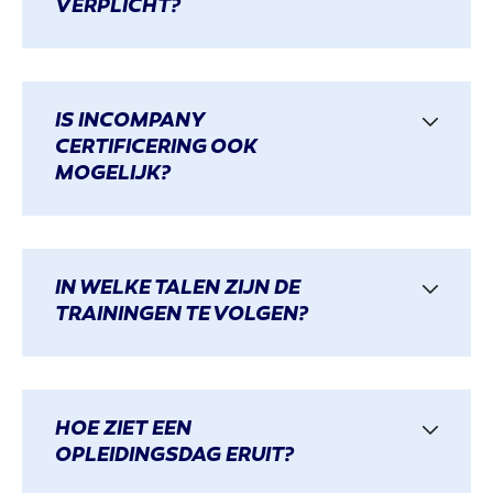
VERPLICHT?
IS INCOMPANY
CERTIFICERING OOK
MOGELIJK?
IN WELKE TALEN ZIJN DE
TRAININGEN TE VOLGEN?
HOE ZIET EEN
OPLEIDINGSDAG ERUIT?