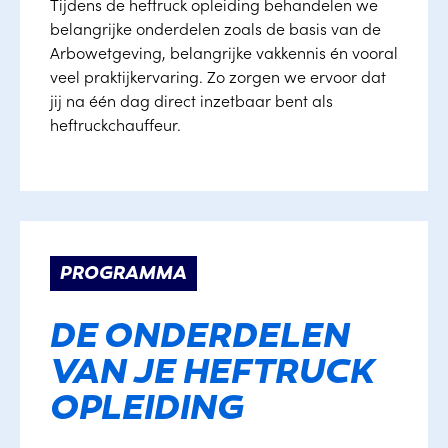
Tijdens de heftruck opleiding behandelen we
belangrijke onderdelen zoals de basis van de
Arbowetgeving, belangrijke vakkennis én vooral
veel praktijkervaring. Zo zorgen we ervoor dat
jij na één dag direct inzetbaar bent als
heftruckchauffeur.
PROGRAMMA
DE ONDERDELEN
VAN JE HEFTRUCK
OPLEIDING