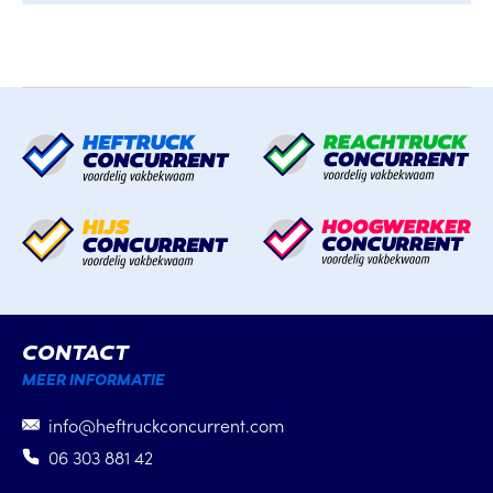
CONTACT
MEER INFORMATIE
info@heftruckconcurrent.com
06 303 881 42