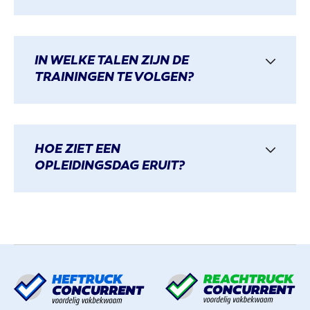
IN WELKE TALEN ZIJN DE
TRAININGEN TE VOLGEN?
HOE ZIET EEN
OPLEIDINGSDAG ERUIT?