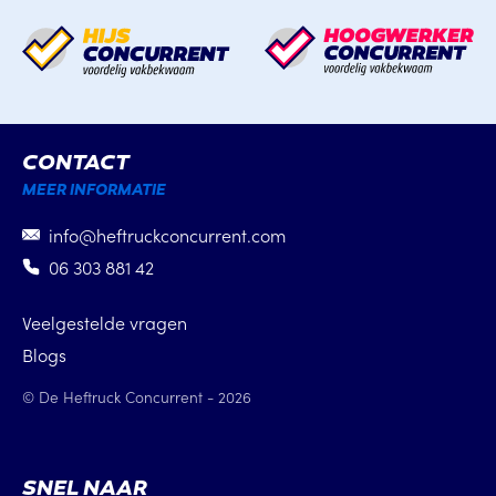
CONTACT
MEER INFORMATIE
info@heftruckconcurrent.com
06 303 881 42
Veelgestelde vragen
Blogs
© De Heftruck Concurrent - 2026
SNEL NAAR