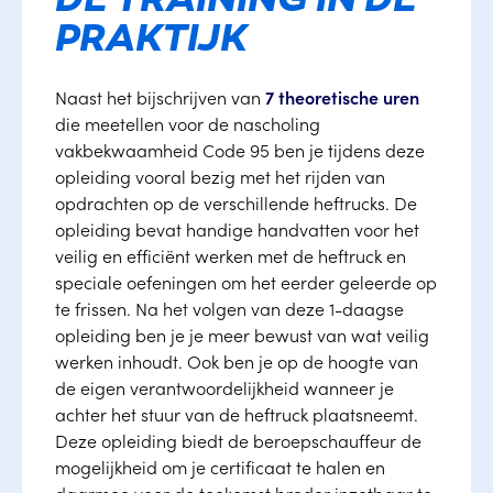
DE TRAINING IN DE
PRAKTIJK
Naast het bijschrijven van
7 theoretische uren
die meetellen voor de nascholing
vakbekwaamheid Code 95 ben je tijdens deze
opleiding vooral bezig met het rijden van
opdrachten op de verschillende heftrucks. De
opleiding bevat handige handvatten voor het
veilig en efficiënt werken met de heftruck en
speciale oefeningen om het eerder geleerde op
te frissen. Na het volgen van deze 1-daagse
opleiding ben je je meer bewust van wat veilig
werken inhoudt. Ook ben je op de hoogte van
de eigen verantwoordelijkheid wanneer je
achter het stuur van de heftruck plaatsneemt.
Deze opleiding biedt de beroepschauffeur de
mogelijkheid om je certificaat te halen en