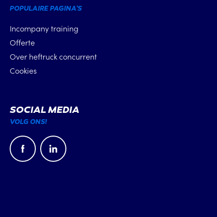
POPULAIRE PAGINA'S
Incompany training
Offerte
Over heftruck concurrent
Cookies
SOCIAL MEDIA
VOLG ONS!