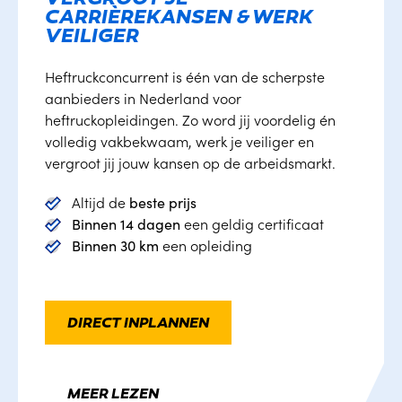
CARRIÈREKANSEN & WERK
VEILIGER
Heftruckconcurrent is één van de scherpste 
aanbieders in Nederland voor 
heftruckopleidingen. Zo word jij voordelig én 
volledig vakbekwaam, werk je veiliger en 
vergroot jij jouw kansen op de arbeidsmarkt.
Altijd de
beste prijs
Binnen 14 dagen
 een geldig certificaat
Binnen 30 km
 een opleiding
DIRECT INPLANNEN
MEER LEZEN