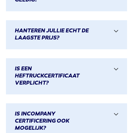
GELDIG?
HANTEREN JULLIE ECHT DE
LAAGSTE PRIJS?
IS EEN
HEFTRUCKCERTIFICAAT
VERPLICHT?
IS INCOMPANY
CERTIFICERING OOK
MOGELIJK?