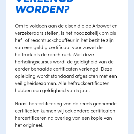
WORDEN?
Om te voldoen aan de eisen die de Arbowet en
verzekeraars stellen, is het noodzakelijk om als
hef- of reachtruckchauffeur in het bezit te zijn
van een geldig certificaat voor zowel de
heftruck als de reachtruck. Met deze
herhalingscursus wordt de geldigheid van de
eerder behaalde certificaten verlengd. Deze
opleiding wordt standaard afgesloten met een
veiligheidsexamen. Alle heftruckcertificaten
hebben een geldigheid van 5 jaar.
Naast hercertificering van de reeds genoemde
certificaten kunnen wij ook andere certificaten
hercertificeren na overleg van een kopie van
het origineel.