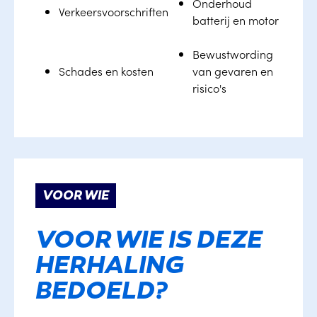
Onderhoud
Verkeersvoorschriften
batterij en motor
Bewustwording
Schades en kosten
van gevaren en
risico's
VOOR WIE
VOOR WIE IS DEZE
HERHALING
BEDOELD?