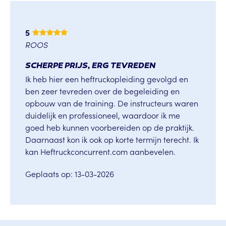
5
ROOS
SCHERPE PRIJS, ERG TEVREDEN
Ik heb hier een heftruckopleiding gevolgd en
ben zeer tevreden over de begeleiding en
opbouw van de training. De instructeurs waren
duidelijk en professioneel, waardoor ik me
goed heb kunnen voorbereiden op de praktijk.
Daarnaast kon ik ook op korte termijn terecht. Ik
kan Heftruckconcurrent.com aanbevelen.
Geplaats op: 13-03-2026