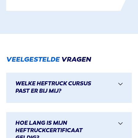
VEELGESTELDE
VRAGEN
WELKE HEFTRUCK CURSUS
PAST ER BIJ MIJ?
HOE LANG IS MIJN
HEFTRUCKCERTIFICAAT