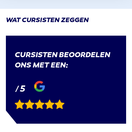
WAT CURSISTEN ZEGGEN
CURSISTEN BEOORDELEN
ONS MET EEN:
5
/