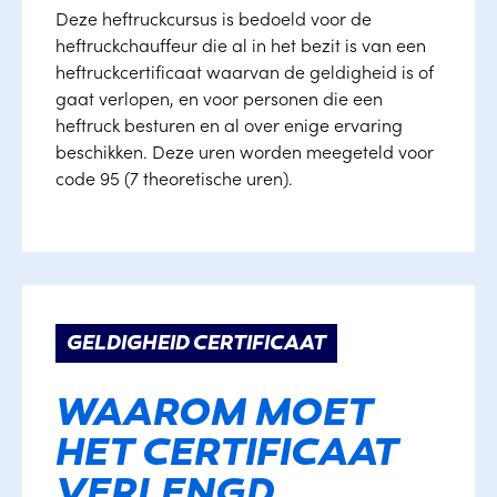
Deze heftruckcursus is bedoeld voor de
heftruckchauffeur die al in het bezit is van een
heftruckcertificaat waarvan de geldigheid is of
gaat verlopen, en voor personen die een
heftruck besturen en al over enige ervaring
beschikken. Deze uren worden meegeteld voor
code 95 (7 theoretische uren).
GELDIGHEID CERTIFICAAT
WAAROM MOET
HET CERTIFICAAT
VERLENGD