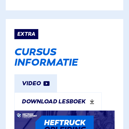
EXTRA
CURSUS
INFORMATIE
VIDEO
DOWNLOAD LESBOEK