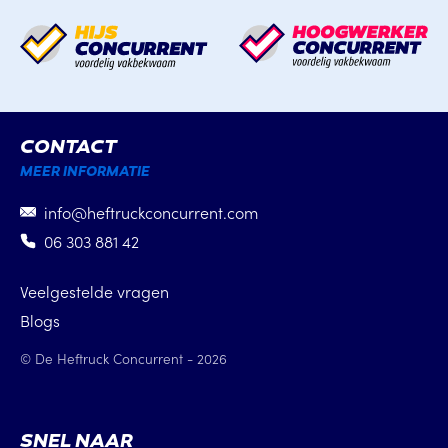
CONTACT
MEER INFORMATIE
info@heftruckconcurrent.com
06 303 881 42
Veelgestelde vragen
Blogs
© De Heftruck Concurrent - 2026
SNEL NAAR