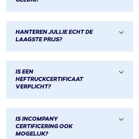
GELDIG?
HANTEREN JULLIE ECHT DE
LAAGSTE PRIJS?
IS EEN
HEFTRUCKCERTIFICAAT
VERPLICHT?
IS INCOMPANY
CERTIFICERING OOK
MOGELIJK?