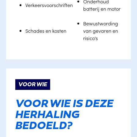
Onderhoud
Verkeersvoorschriften
batterij en motor
Bewustwording
Schades en kosten
van gevaren en
risico's
VOOR WIE
VOOR WIE IS DEZE
HERHALING
BEDOELD?