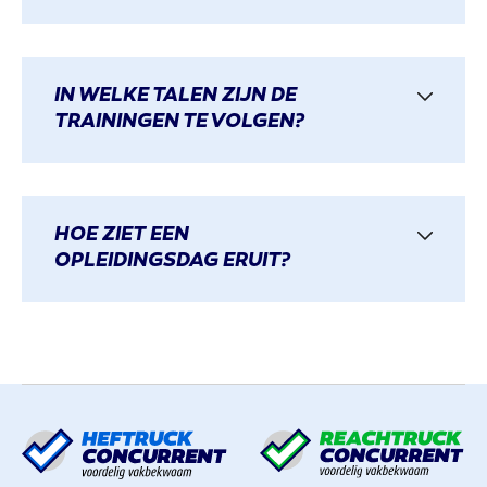
IN WELKE TALEN ZIJN DE
TRAININGEN TE VOLGEN?
HOE ZIET EEN
OPLEIDINGSDAG ERUIT?