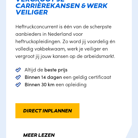
CARRIÈREKANSEN & WERK
VEILIGER
Heftruckconcurrent is één van de scherpste 
aanbieders in Nederland voor 
heftruckopleidingen. Zo word jij voordelig én 
volledig vakbekwaam, werk je veiliger en 
vergroot jij jouw kansen op de arbeidsmarkt.
Altijd de
beste prijs
Binnen 14 dagen
 een geldig certificaat
Binnen 30 km
 een opleiding
DIRECT INPLANNEN
MEER LEZEN