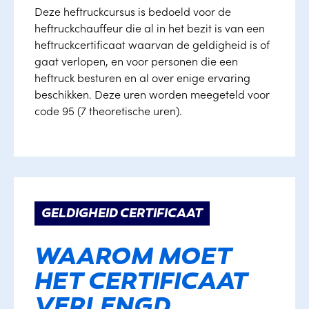
Deze heftruckcursus is bedoeld voor de
heftruckchauffeur die al in het bezit is van een
heftruckcertificaat waarvan de geldigheid is of
gaat verlopen, en voor personen die een
heftruck besturen en al over enige ervaring
beschikken. Deze uren worden meegeteld voor
code 95 (7 theoretische uren).
GELDIGHEID CERTIFICAAT
WAAROM MOET
HET CERTIFICAAT
VERLENGD