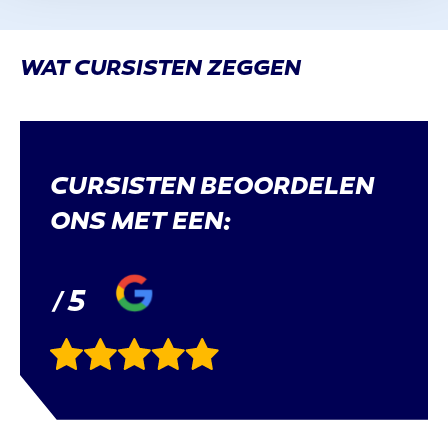
WAT CURSISTEN ZEGGEN
CURSISTEN BEOORDELEN
ONS MET EEN:
5
/