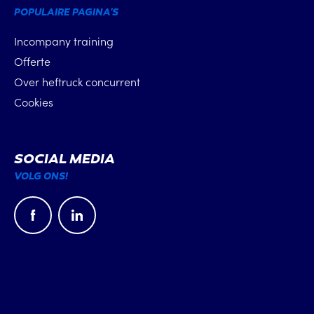
POPULAIRE PAGINA'S
Incompany training
Offerte
Over heftruck concurrent
Cookies
SOCIAL MEDIA
VOLG ONS!