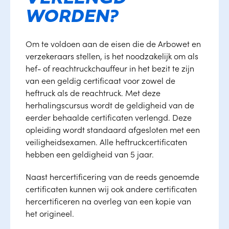
WORDEN?
Om te voldoen aan de eisen die de Arbowet en
verzekeraars stellen, is het noodzakelijk om als
hef- of reachtruckchauffeur in het bezit te zijn
van een geldig certificaat voor zowel de
heftruck als de reachtruck. Met deze
herhalingscursus wordt de geldigheid van de
eerder behaalde certificaten verlengd. Deze
opleiding wordt standaard afgesloten met een
veiligheidsexamen. Alle heftruckcertificaten
hebben een geldigheid van 5 jaar.
Naast hercertificering van de reeds genoemde
certificaten kunnen wij ook andere certificaten
hercertificeren na overleg van een kopie van
het origineel.