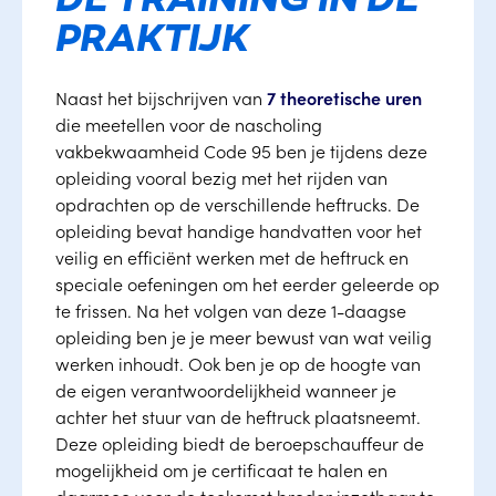
DE TRAINING IN DE
PRAKTIJK
Naast het bijschrijven van
7 theoretische uren
die meetellen voor de nascholing
vakbekwaamheid Code 95 ben je tijdens deze
opleiding vooral bezig met het rijden van
opdrachten op de verschillende heftrucks. De
opleiding bevat handige handvatten voor het
veilig en efficiënt werken met de heftruck en
speciale oefeningen om het eerder geleerde op
te frissen. Na het volgen van deze 1-daagse
opleiding ben je je meer bewust van wat veilig
werken inhoudt. Ook ben je op de hoogte van
de eigen verantwoordelijkheid wanneer je
achter het stuur van de heftruck plaatsneemt.
Deze opleiding biedt de beroepschauffeur de
mogelijkheid om je certificaat te halen en