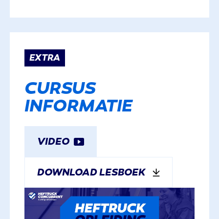
EXTRA
CURSUS
INFORMATIE
VIDEO
DOWNLOAD LESBOEK