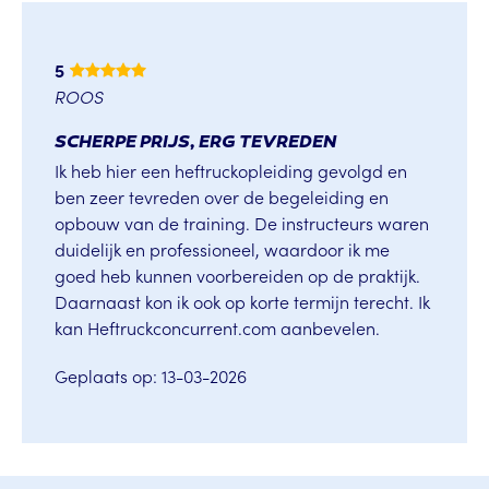
5
ROOS
SCHERPE PRIJS, ERG TEVREDEN
Ik heb hier een heftruckopleiding gevolgd en
ben zeer tevreden over de begeleiding en
opbouw van de training. De instructeurs waren
duidelijk en professioneel, waardoor ik me
goed heb kunnen voorbereiden op de praktijk.
Daarnaast kon ik ook op korte termijn terecht. Ik
kan Heftruckconcurrent.com aanbevelen.
Geplaats op: 13-03-2026