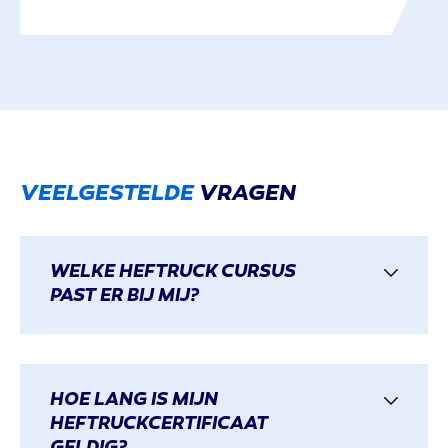
VEELGESTELDE
VRAGEN
WELKE HEFTRUCK CURSUS
PAST ER BIJ MIJ?
HOE LANG IS MIJN
HEFTRUCKCERTIFICAAT